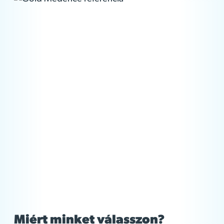
Miért minket válasszon?